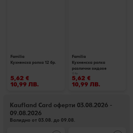
Familia
Familia
Кухненска ролка 12 бр.
Кухненска ролка
различни видове
12 бр.
5,62 €
5,62 €
10,99 ЛВ.
10,99 ЛВ.
Kaufland Card оферти 03.08.2026 -
09.08.2026
Валидно от 03.08. до 09.08.