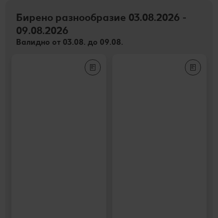
Бирено разнообразие 03.08.2026 -
09.08.2026
Валидно от 03.08. до 09.08.