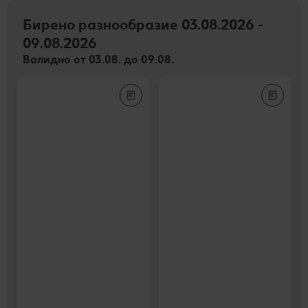
Бирено разнообразие 03.08.2026 -
09.08.2026
Валидно от 03.08. до 09.08.