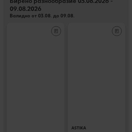
Бирено разнообразие 03.08.2026 -
09.08.2026
Валидно от 03.08. до 09.08.
ASTIKA