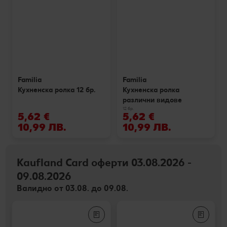
Familia
Familia
Кухненска ролка 12 бр.
Кухненска ролка
различни видове
12 бр.
5,62 €
5,62 €
10,99 ЛВ.
10,99 ЛВ.
Kaufland Card оферти 03.08.2026 -
09.08.2026
Валидно от 03.08. до 09.08.