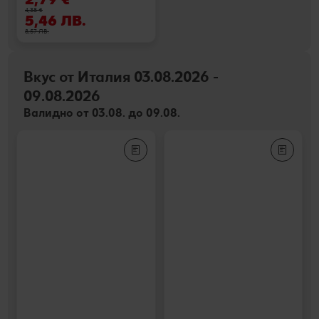
4,38 €
5,46 ЛВ.
8,57 ЛВ.
Вкус от Италия 03.08.2026 -
09.08.2026
Валидно от 03.08. до 09.08.