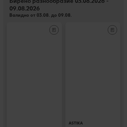
Бирено разнообразие 03.08.2026 -
09.08.2026
Валидно от 03.08. до 09.08.
ASTIKA