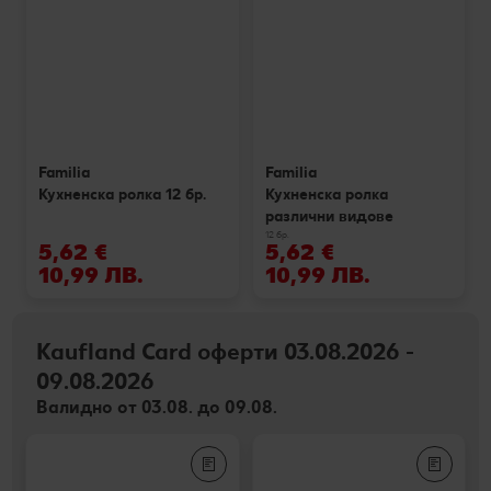
Familia
Familia
Кухненска ролка 12 бр.
Кухненска ролка
различни видове
12 бр.
5,62 €
5,62 €
10,99 ЛВ.
10,99 ЛВ.
Kaufland Card оферти 03.08.2026 -
09.08.2026
Валидно от 03.08. до 09.08.