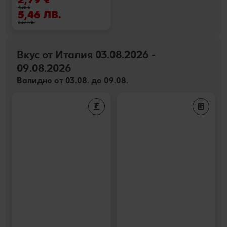
4,38 €
5,46 ЛВ.
8,57 ЛВ.
Вкус от Италия 03.08.2026 -
09.08.2026
Валидно от 03.08. до 09.08.