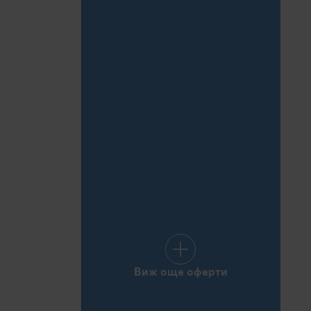
Виж още оферти