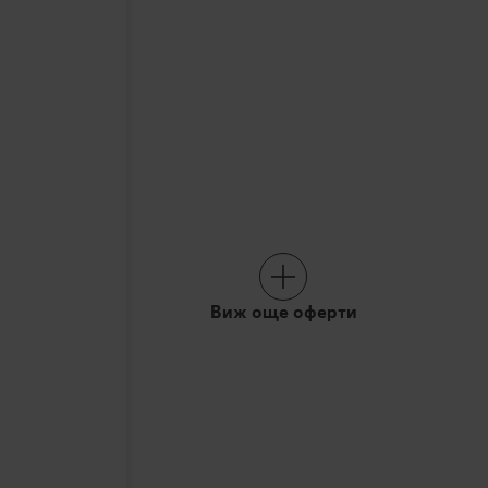
Виж още оферти