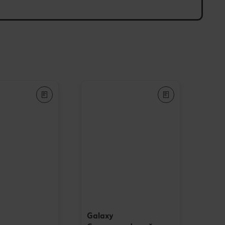
Galaxy