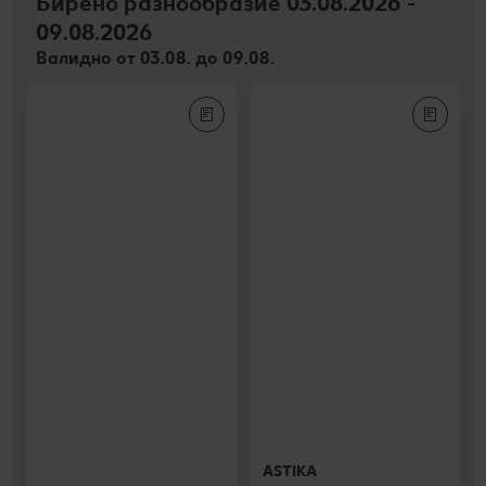
Бирено разнообразие 03.08.2026 -
09.08.2026
Валидно от 03.08. до 09.08.
ASTIKA