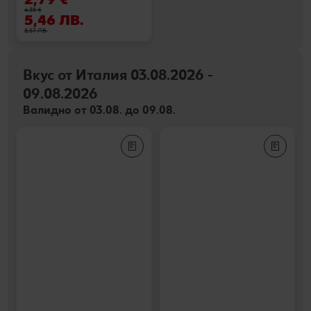
4,38 €
5,46 ЛВ.
8,57 ЛВ.
Вкус от Италия 03.08.2026 -
09.08.2026
Валидно от 03.08. до 09.08.