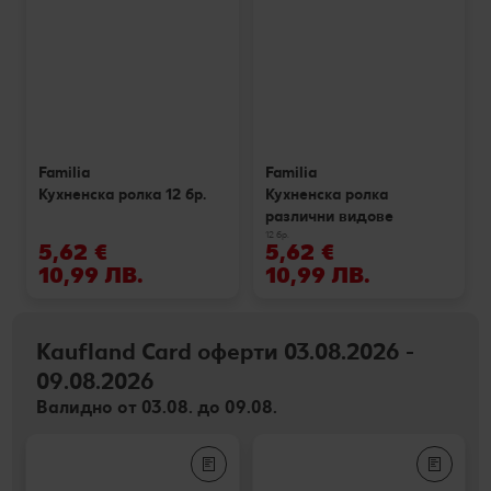
Familia
Familia
Кухненска ролка 12 бр.
Кухненска ролка
различни видове
12 бр.
5,62 €
5,62 €
10,99 ЛВ.
10,99 ЛВ.
Kaufland Card оферти 03.08.2026 -
09.08.2026
Валидно от 03.08. до 09.08.