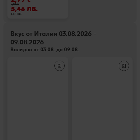
4,38 €
5,46 ЛВ.
8,57 ЛВ.
Вкус от Италия 03.08.2026 -
09.08.2026
Валидно от 03.08. до 09.08.