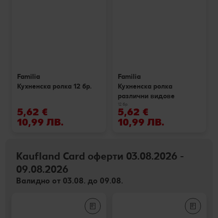
Familia
Familia
Кухненска ролка 12 бр.
Кухненска ролка
различни видове
12 бр.
5,62 €
5,62 €
10,99 ЛВ.
10,99 ЛВ.
Kaufland Card оферти 03.08.2026 -
09.08.2026
Валидно от 03.08. до 09.08.