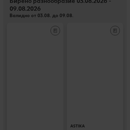
Бирено разнообразие 03.08.2026 -
09.08.2026
Валидно от 03.08. до 09.08.
ASTIKA