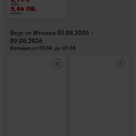
4,38 €
5,46 ЛВ.
8,57 ЛВ.
Вкус от Италия 03.08.2026 -
09.08.2026
Валидно от 03.08. до 09.08.