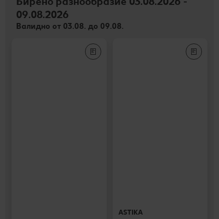
Бирено разнообразие 03.08.2026 -
09.08.2026
Валидно от 03.08. до 09.08.
ASTIKA