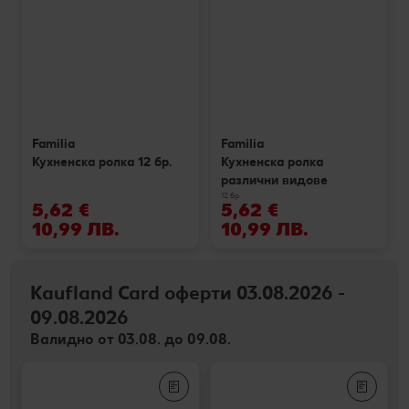
Familia
Familia
Кухненска ролка 12 бр.
Кухненска ролка
различни видове
12 бр.
5,62 €
5,62 €
10,99 ЛВ.
10,99 ЛВ.
Kaufland Card оферти 03.08.2026 -
09.08.2026
Валидно от 03.08. до 09.08.