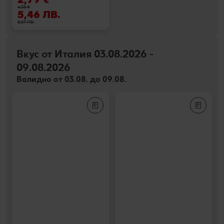
4,38 €
5,46 ЛВ.
8,57 ЛВ.
Вкус от Италия 03.08.2026 -
09.08.2026
Валидно от 03.08. до 09.08.