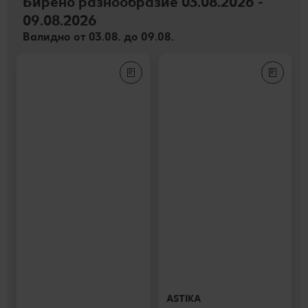
Бирено разнообразие 03.08.2026 -
09.08.2026
Валидно от 03.08. до 09.08.
ASTIKA