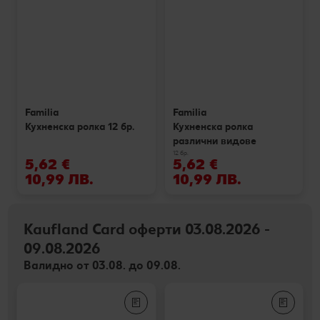
Familia
Familia
Кухненска ролка 12 бр.
Кухненска ролка
различни видове
12 бр.
5,62 €
5,62 €
10,99 ЛВ.
10,99 ЛВ.
Kaufland Card оферти 03.08.2026 -
09.08.2026
Валидно от 03.08. до 09.08.