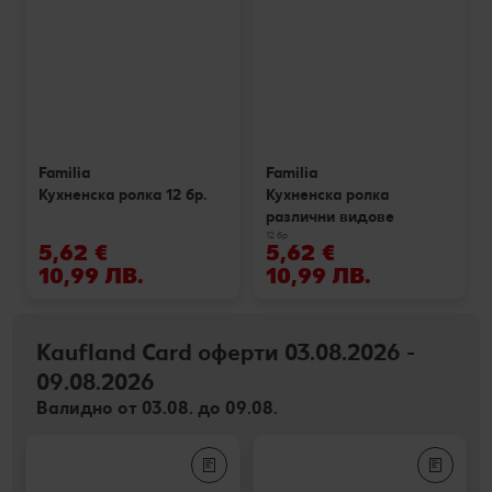
Familia
Familia
Кухненска ролка 12 бр.
Кухненска ролка
различни видове
12 бр.
5,62 €
5,62 €
10,99 ЛВ.
10,99 ЛВ.
Kaufland Card оферти 03.08.2026 -
09.08.2026
Валидно от 03.08. до 09.08.