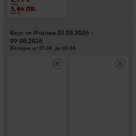
4,38 €
5,46 ЛВ.
8,57 ЛВ.
Вкус от Италия 03.08.2026 -
09.08.2026
Валидно от 03.08. до 09.08.