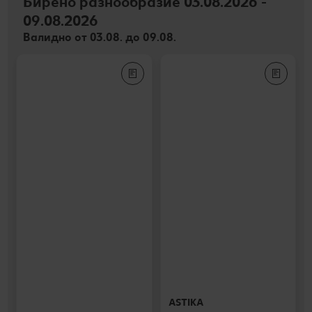
Бирено разнообразие 03.08.2026 -
09.08.2026
Валидно от 03.08. до 09.08.
ASTIKA