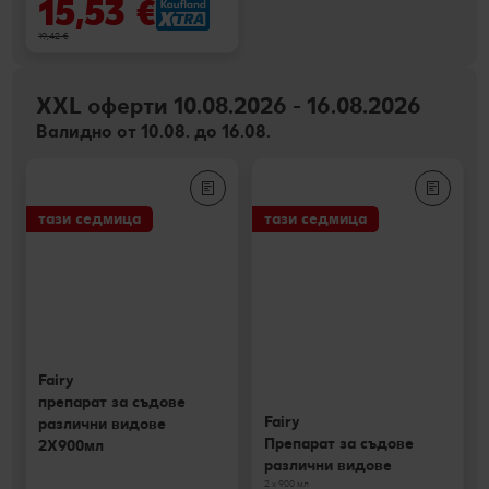
15,53 €
19,42 €
XXL оферти 10.08.2026 - 16.08.2026
Валидно от 10.08. до 16.08.
тази седмица
тази седмица
Fairy
препарат за съдове
Fairy
различни видове
Препарат за съдове
2X900мл
различни видове
2 х 900 мл