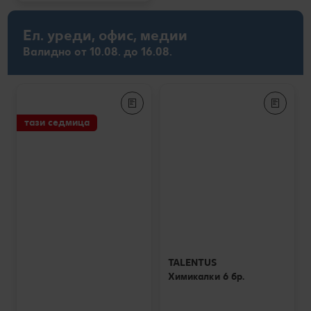
Ел. уреди, офис, медии
Валидно от 10.08. до 16.08.
тази седмица
TALENTUS
Химикалки 6 бр.