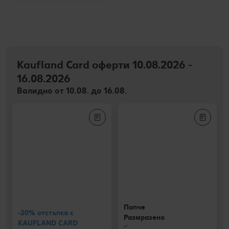
Kaufland Card оферти 10.08.2026 -
16.08.2026
Валидно от 10.08. до 16.08.
Попче
-20% отстъпка с
Размразено
KAUFLAND CARD
кг