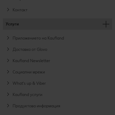
Контакт
Услуги
Приложението на Kaufland
Доставка от Glovo
Kaufland Newsletter
Социални мрежи
What's up & Viber
Kaufland услуги
Продуктова информация