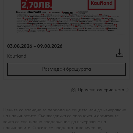
03.08.2026 – 09.08.2026
Kaufland
Разгледай брошурата
Промени хипермаркета
Цените са валидни за периода на акцията или до изчерпване
на наличностите. Със звездичка са обозначени артикулите,
които са специално предложение до изчерпване на
наличностите. Стоките се предлагат в количества,