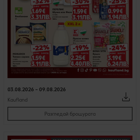
03.08.2026 – 09.08.2026
Kaufland
Разгледай брошурата