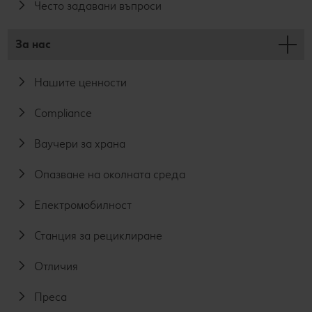
Често задавани въпроси
За нас
Нашите ценности
Compliance
Ваучери за храна
Опазване на околната среда
Електромобилност
Станция за рециклиране
Отличия
Преса