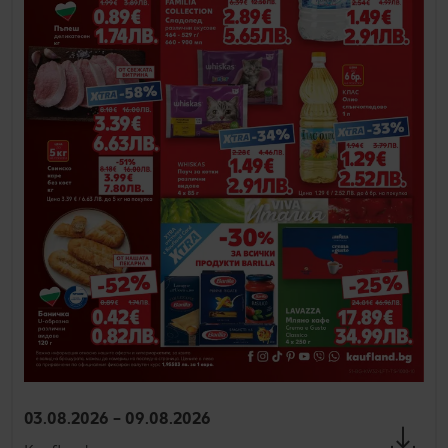
03.08.2026 – 09.08.2026