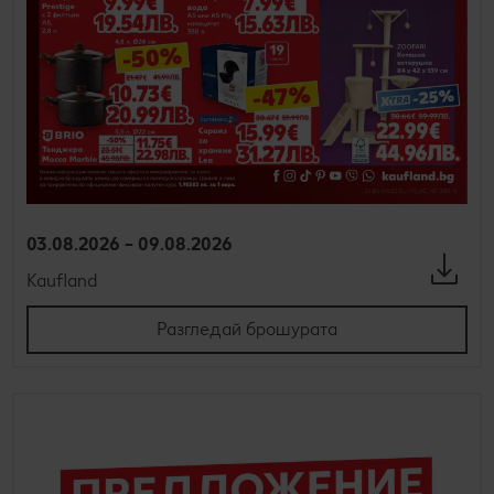
03.08.2026 – 09.08.2026
Kaufland
Разгледай брошурата