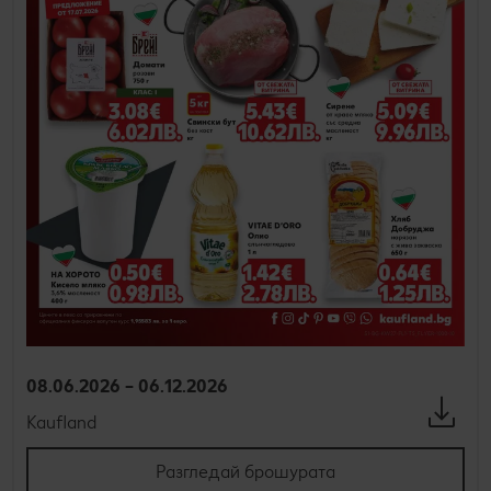
08.06.2026 – 06.12.2026
Kaufland
Разгледай брошурата