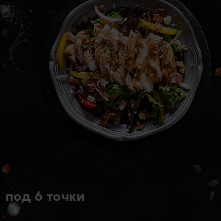
под 6 точки