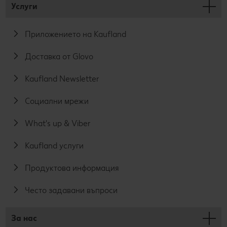
Услуги
Приложението на Kaufland
Доставка от Glovo
Kaufland Newsletter
Социални мрежи
What's up & Viber
Kaufland услуги
Продуктова информация
Често задавани въпроси
За нас