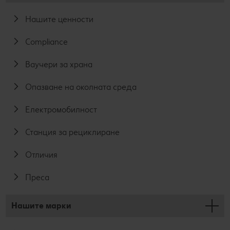
Нашите ценности
Compliance
Ваучери за храна
Опазване на околната среда
Електромобилност
Станция за рециклиране
Отличия
Преса
Нашите марки