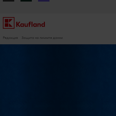
Редакция
Защита на личните данни