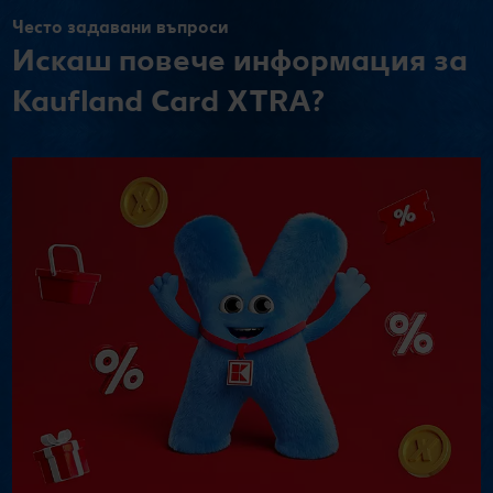
Често задавани въпроси
Искаш повече информация за
Kaufland Card XTRA?