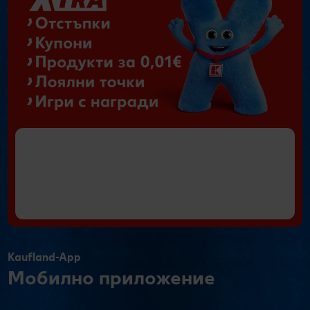
Kaufland-App
Мобилно приложение