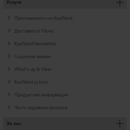
Услуги
Приложението на Kaufland
Доставка от Glovo
Kaufland Newsletter
Социални мрежи
What's up & Viber
Kaufland услуги
Продуктова информация
Често задавани въпроси
За нас