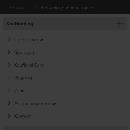
Контакт
Често задавани въпроси
Kaufland.bg
Предложения
Брошура
Kaufland Card
Рецепти
Игри
Актуални кампании
Контакт