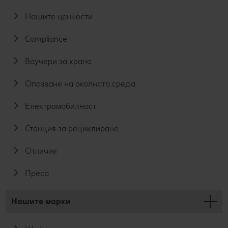
Нашите ценности
Compliance
Ваучери за храна
Опазване на околната среда
Електромобилност
Станция за рециклиране
Отличия
Преса
Нашите марки