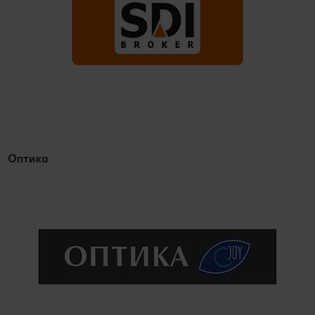
Оптика