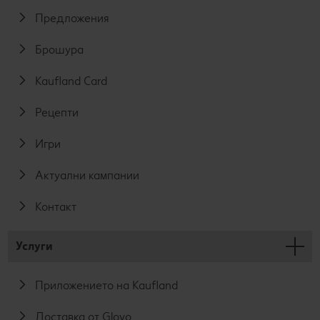
Предложения
Брошура
Kaufland Card
Рецепти
Игри
Актуални кампании
Контакт
Услуги
Приложението на Kaufland
Доставка от Glovo