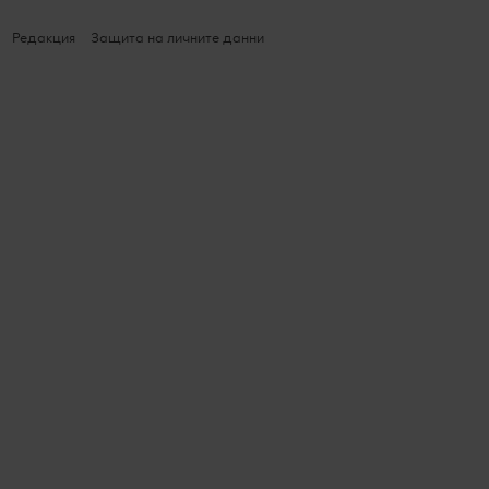
Редакция
Защита на личните данни