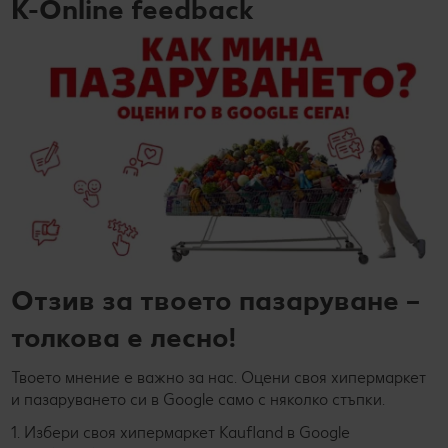
K-Online feedback
Отзив за твоето пазаруване –
толкова е лесно!
Твоето мнение е важно за нас. Оцени своя хипермаркет
и пазаруването си в Google само с няколко стъпки.
1. Избери своя хипермаркет Kaufland в Google