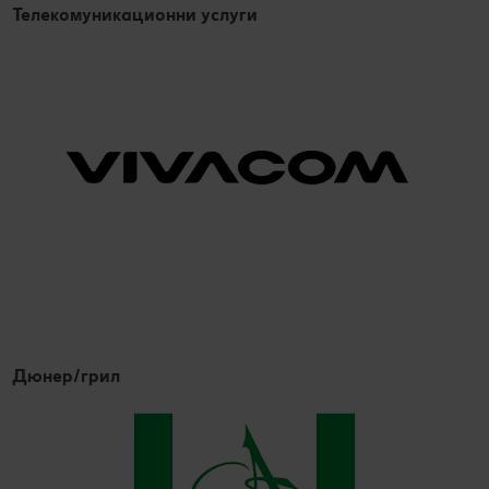
Телекомуникационни услуги
Дюнер/грил