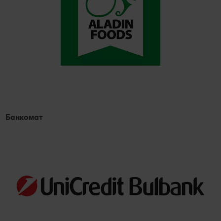
Банкомат