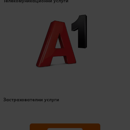
Телекомуникационни услуги
Застрахователни услуги