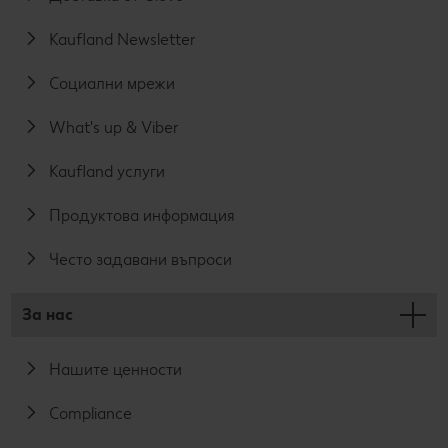
Kaufland Newsletter
Социални мрежи
What's up & Viber
Kaufland услуги
Продуктова информация
Често задавани въпроси
За нас
Нашите ценности
Compliance