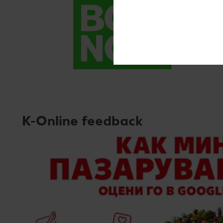
K-Online feedback