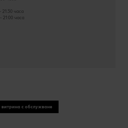
- 21:30 часа
- 21:00 часа
 витрина с обслужване