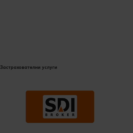
Застрахователни услуги