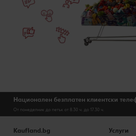
Национален безплатен клиентски теле
От понеделник до петък от 8.30 ч. до 17.30 ч.
Kaufland.bg
Услуги