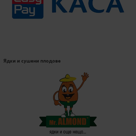
Ядки и сушени плодове