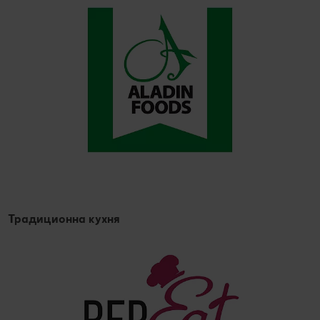
Традиционна кухня