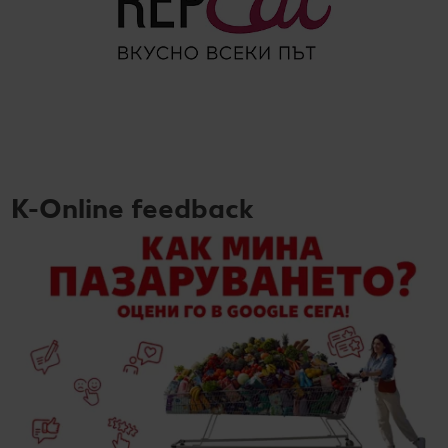
K-Online feedback