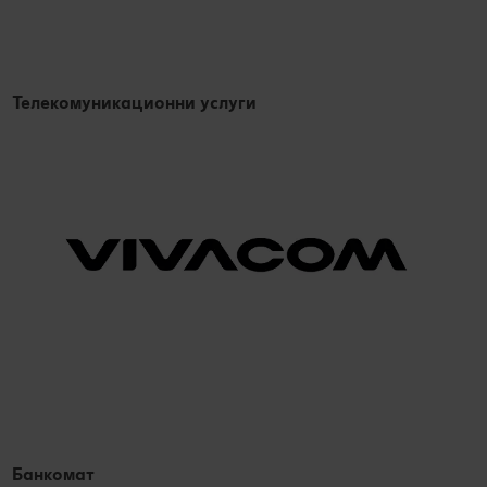
Телекомуникационни услуги
Банкомат