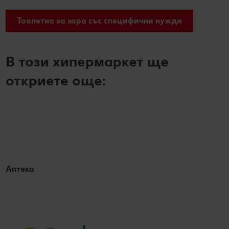
Тоалетна за хора със специфични нужди
В този хипермаркет ще
откриете още:
Аптека