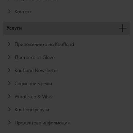
Контакт
Услуги
Приложението на Kaufland
Доставка от Glovo
Kaufland Newsletter
Социални мрежи
What's up & Viber
Kaufland услуги
Продуктова информация