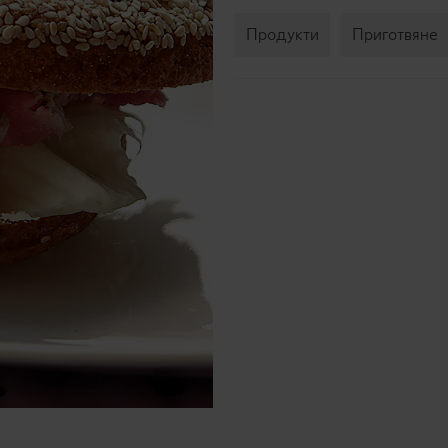
Продукти
Приготвяне