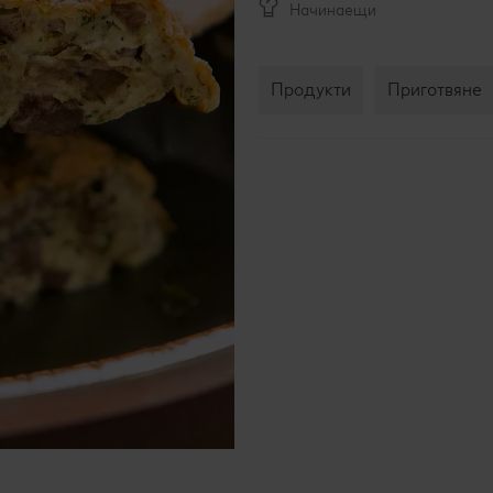
Начинаещи
Продукти
Приготвяне