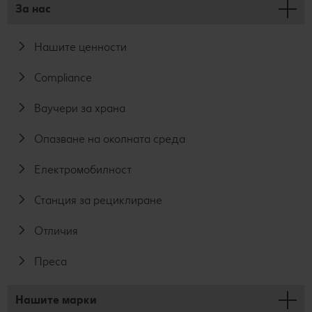
За нас
Нашите ценности
Compliance
Ваучери за храна
Опазване на околната среда
Електромобилност
Станция за рециклиране
Отличия
Преса
Нашите марки