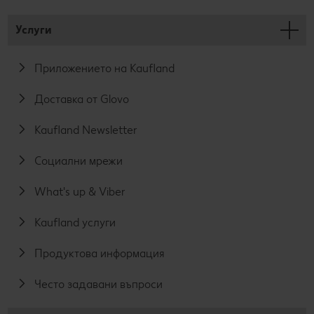
Услуги
Приложението на Kaufland
Доставка от Glovo
Kaufland Newsletter
Социални мрежи
What's up & Viber
Kaufland услуги
Продуктова информация
Често задавани въпроси