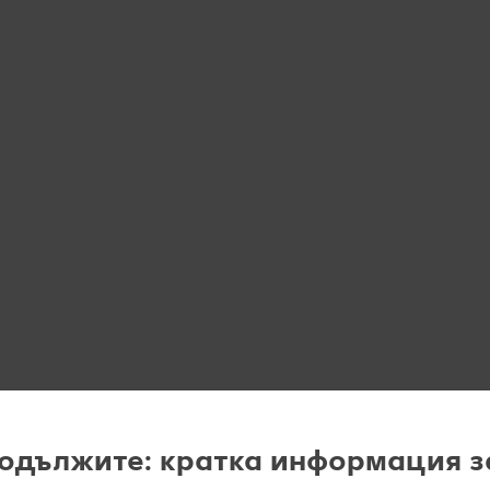
одължите: кратка информация з