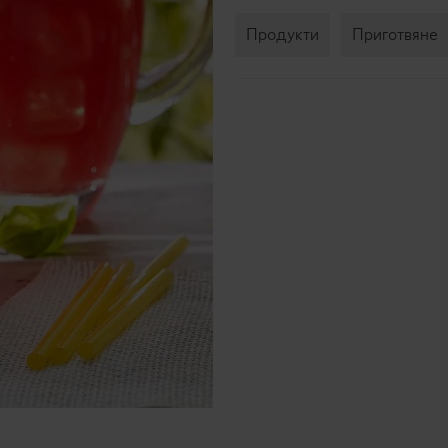
Продукти
Приготвяне