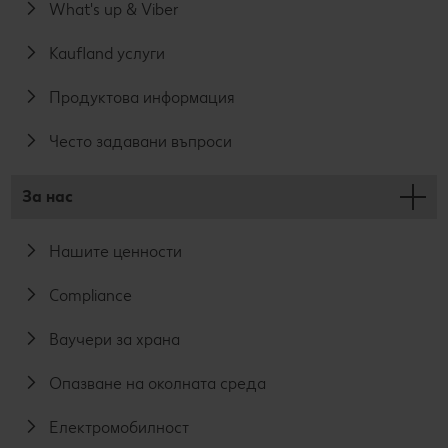
What's up & Viber
Kaufland услуги
Продуктова информация
Често задавани въпроси
За нас
Нашите ценности
Compliance
Ваучери за храна
Опазване на околната среда
Електромобилност