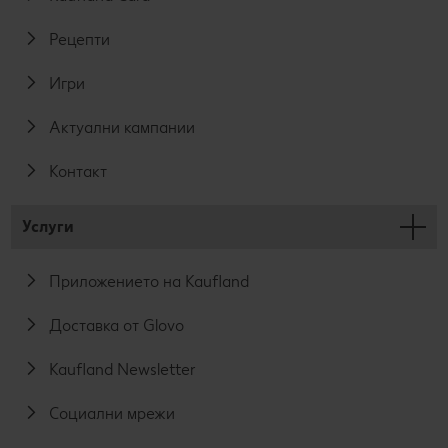
Рецепти
Игри
Актуални кампании
Контакт
Услуги
Приложението на Kaufland
Доставка от Glovo
Kaufland Newsletter
Социални мрежи