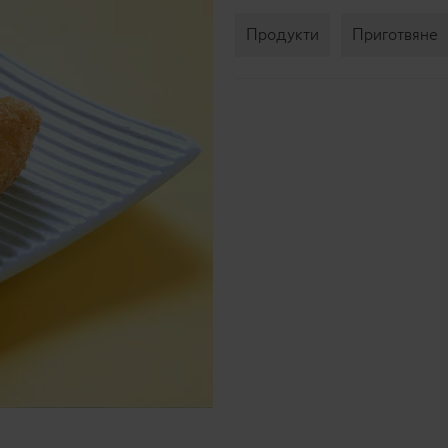
Продукти
Приготвяне