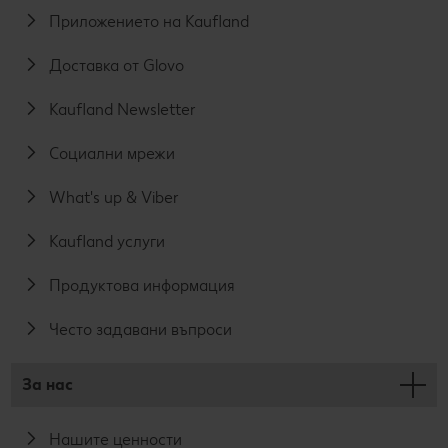
Приложението на Kaufland
Доставка от Glovo
Kaufland Newsletter
Социални мрежи
What's up & Viber
Kaufland услуги
Продуктова информация
Често задавани въпроси
За нас
Нашите ценности