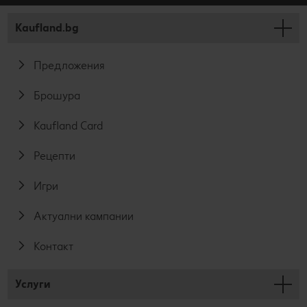
Kaufland.bg
Предложения
Брошура
Kaufland Card
Рецепти
Игри
Актуални кампании
Контакт
Услуги