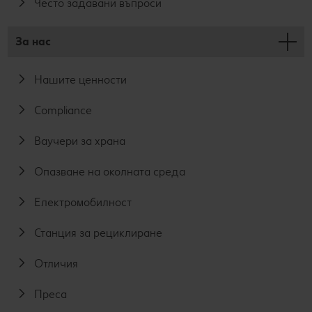
Често задавани въпроси
За нас
Нашите ценности
Compliance
Ваучери за храна
Опазване на околната среда
Електромобилност
Станция за рециклиране
Отличия
Преса