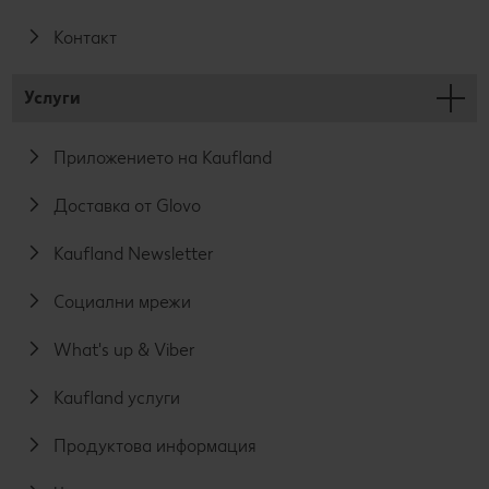
Контакт
Услуги
Приложението на Kaufland
Доставка от Glovo
Kaufland Newsletter
Социални мрежи
What's up & Viber
Kaufland услуги
Продуктова информация