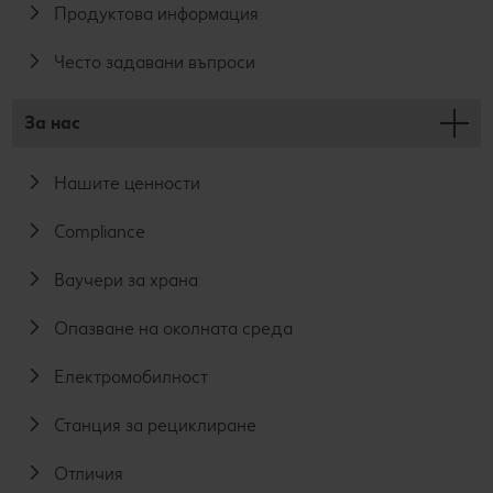
Продуктова информация
Често задавани въпроси
За нас
Нашите ценности
Compliance
Ваучери за храна
Опазване на околната среда
Електромобилност
Станция за рециклиране
Отличия