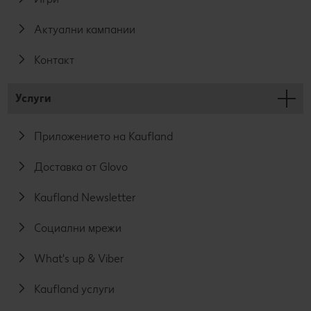
Актуални кампании
Контакт
Услуги
Приложението на Kaufland
Доставка от Glovo
Kaufland Newsletter
Социални мрежи
What's up & Viber
Kaufland услуги