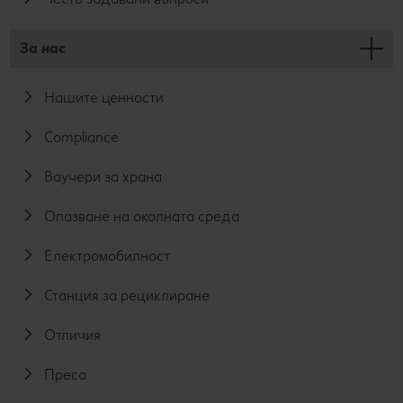
За нас
Нашите ценности
Compliance
Ваучери за храна
Опазване на околната среда
Електромобилност
Станция за рециклиране
Отличия
Преса