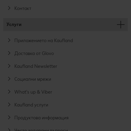
Контакт
Услуги
Приложението на Kaufland
Доставка от Glovo
Kaufland Newsletter
Социални мрежи
What's up & Viber
Kaufland услуги
Продуктова информация
Често задавани въпроси