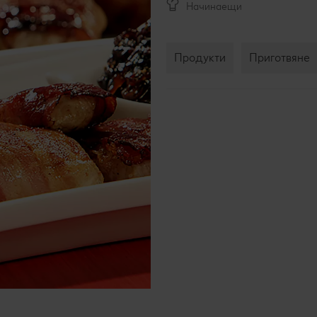
Начинаещи
Продукти
Приготвяне