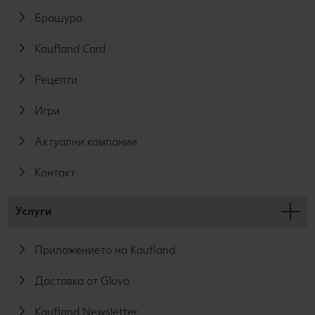
Брошура
Kaufland Card
Рецепти
Игри
Актуални кампании
Контакт
Услуги
Приложението на Kaufland
Доставка от Glovo
Kaufland Newsletter