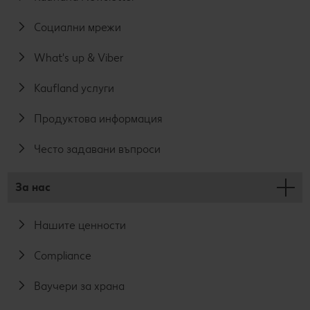
Социални мрежи
What's up & Viber
Kaufland услуги
Продуктова информация
Често задавани въпроси
За нас
Нашите ценности
Compliance
Ваучери за храна