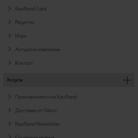
Kaufland Card
Рецепти
Игри
Актуални кампании
Контакт
Услуги
Приложението на Kaufland
Доставка от Glovo
Kaufland Newsletter
Социални мрежи