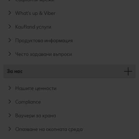
What's up & Viber
Kaufland услуги
Продуктова информация
Често задавани въпроси
За нас
Нашите ценности
Compliance
Ваучери за храна
Опазване на околната среда