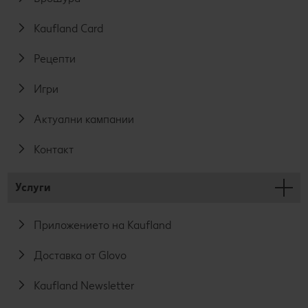
Kaufland Card
Рецепти
Игри
Актуални кампании
Контакт
Услуги
Приложението на Kaufland
Доставка от Glovo
Kaufland Newsletter