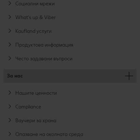
Социални мрежи
What's up & Viber
Kaufland услуги
Продуктова информация
Често задавани въпроси
За нас
Нашите ценности
Compliance
Ваучери за храна
Опазване на околната среда