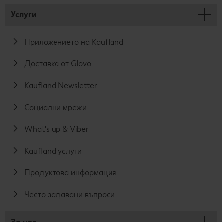
Услуги
Приложението на Kaufland
Доставка от Glovo
Kaufland Newsletter
Социални мрежи
What's up & Viber
Kaufland услуги
Продуктова информация
Често задавани въпроси
За нас