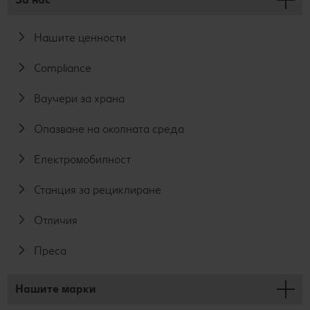
Нашите ценности
Compliance
Ваучери за храна
Опазване на околната среда
Електромобилност
Станция за рециклиране
Отличия
Преса
Нашите марки