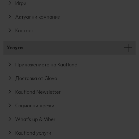
Игри
Актуални кампании
Контакт
Услуги
Приложението на Kaufland
Доставка от Glovo
Kaufland Newsletter
Социални мрежи
What's up & Viber
Kaufland услуги