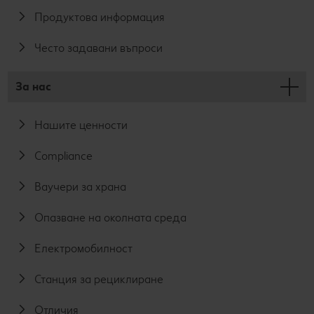
Продуктова информация
Често задавани въпроси
За нас
Нашите ценности
Compliance
Ваучери за храна
Опазване на околната среда
Електромобилност
Станция за рециклиране
Отличия