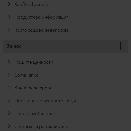
Kaufland услуги
Продуктова информация
Често задавани въпроси
За нас
Нашите ценности
Compliance
Ваучери за храна
Опазване на околната среда
Електромобилност
Станция за рециклиране