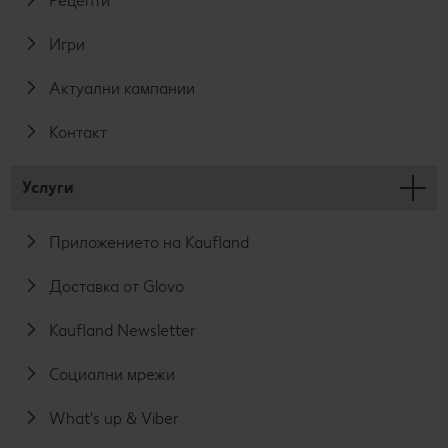
Рецепти
Игри
Актуални кампании
Контакт
Услуги
Приложението на Kaufland
Доставка от Glovo
Kaufland Newsletter
Социални мрежи
What's up & Viber