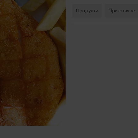
Продукти
Приготвяне