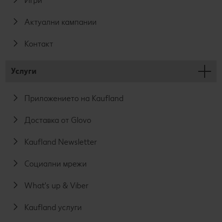
Игри
Актуални кампании
Контакт
Услуги
Приложението на Kaufland
Доставка от Glovo
Kaufland Newsletter
Социални мрежи
What's up & Viber
Kaufland услуги