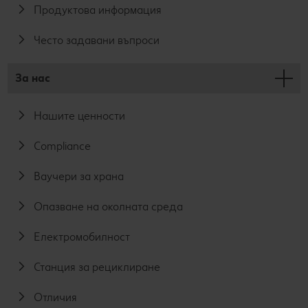
Продуктова информация
Често задавани въпроси
За нас
Нашите ценности
Compliance
Ваучери за храна
Опазване на околната среда
Електромобилност
Станция за рециклиране
Отличия