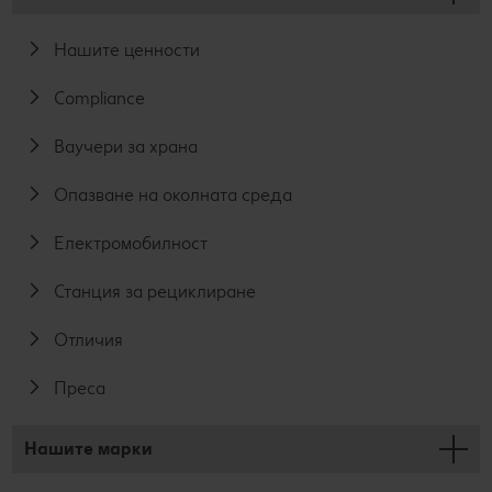
Нашите ценности
Compliance
Ваучери за храна
Опазване на околната среда
Електромобилност
Станция за рециклиране
Отличия
Преса
Нашите марки