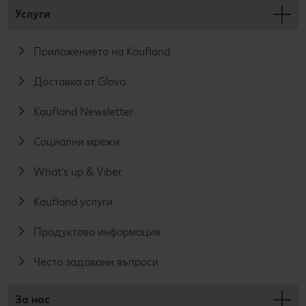
Услуги
Приложението на Kaufland
Доставка от Glovo
Kaufland Newsletter
Социални мрежи
What's up & Viber
Kaufland услуги
Продуктова информация
Често задавани въпроси
За нас