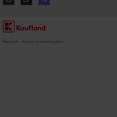
Редакция
Защита на личните данни