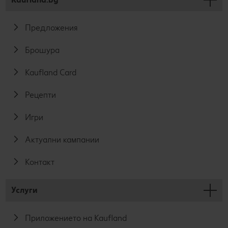
Предложения
Брошура
Kaufland Card
Рецепти
Игри
Актуални кампании
Контакт
Услуги
Приложението на Kaufland