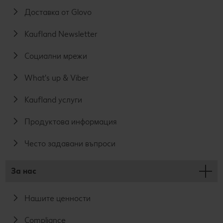
Доставка от Glovo
Kaufland Newsletter
Социални мрежи
What's up & Viber
Kaufland услуги
Продуктова информация
Често задавани въпроси
За нас
Нашите ценности
Compliance