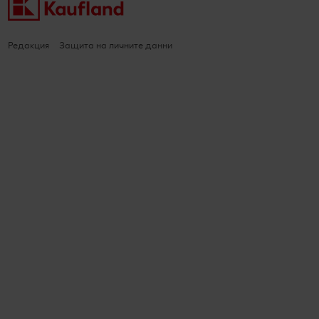
Редакция
Защита на личните данни