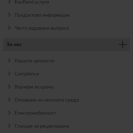
Kaufland услуги
Продуктова информация
Често задавани въпроси
За нас
Нашите ценности
Compliance
Ваучери за храна
Опазване на околната среда
Електромобилност
Станция за рециклиране