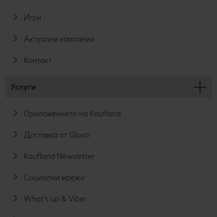
Игри
Актуални кампании
Контакт
Услуги
Приложението на Kaufland
Доставка от Glovo
Kaufland Newsletter
Социални мрежи
What's up & Viber