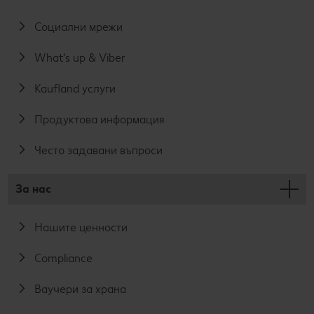
Социални мрежи
What's up & Viber
Kaufland услуги
Продуктова информация
Често задавани въпроси
За нас
Нашите ценности
Compliance
Ваучери за храна