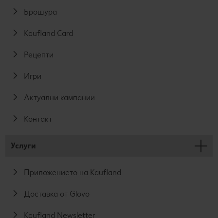
Брошура
Kaufland Card
Рецепти
Игри
Актуални кампании
Контакт
Услуги
Приложението на Kaufland
Доставка от Glovo
Kaufland Newsletter