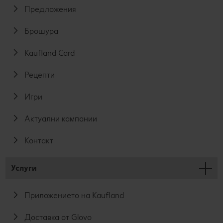
Предложения
Брошура
Kaufland Card
Рецепти
Игри
Актуални кампании
Контакт
Услуги
Приложението на Kaufland
Доставка от Glovo