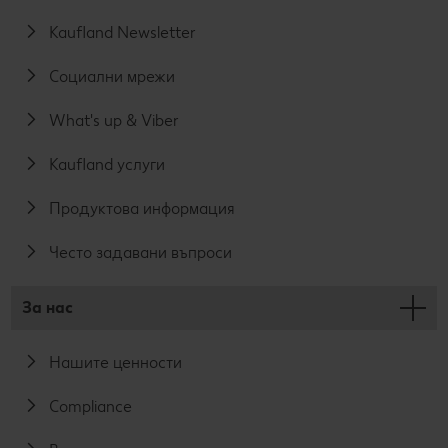
Kaufland Newsletter
Социални мрежи
What's up & Viber
Kaufland услуги
Продуктова информация
Често задавани въпроси
За нас
Нашите ценности
Compliance