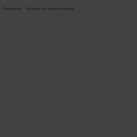
Редакция
Защита на личните данни