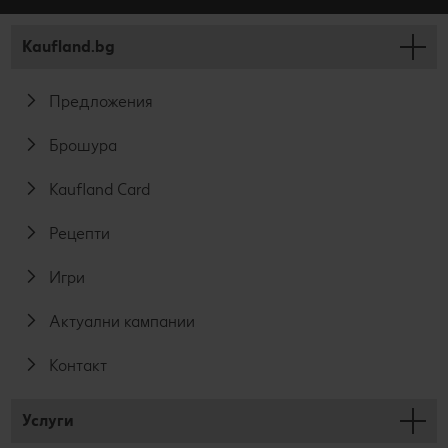
Kaufland.bg
Предложения
Брошура
Kaufland Card
Рецепти
Игри
Актуални кампании
Контакт
Услуги