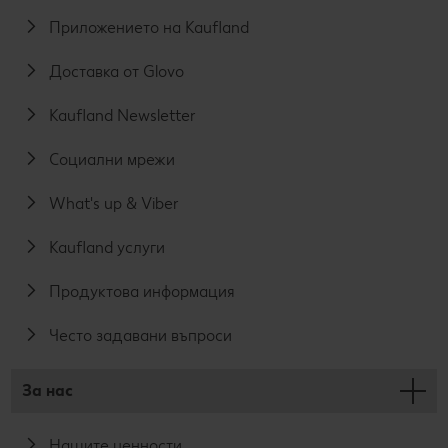
Приложението на Kaufland
Доставка от Glovo
Kaufland Newsletter
Социални мрежи
What's up & Viber
Kaufland услуги
Продуктова информация
Често задавани въпроси
За нас
Нашите ценности