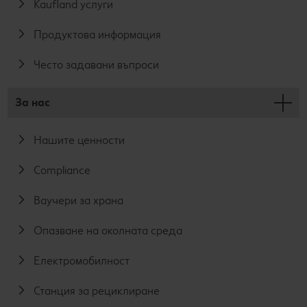
Kaufland услуги
Продуктова информация
Често задавани въпроси
За нас
Нашите ценности
Compliance
Ваучери за храна
Опазване на околната среда
Електромобилност
Станция за рециклиране