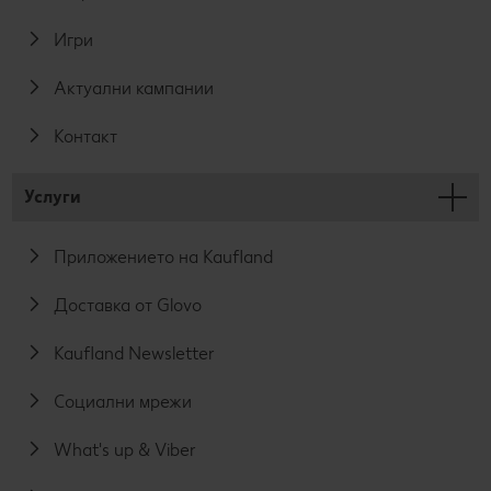
Игри
Актуални кампании
Контакт
Услуги
Приложението на Kaufland
Доставка от Glovo
Kaufland Newsletter
Социални мрежи
What's up & Viber