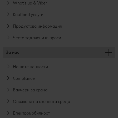
What's up & Viber
Kaufland услуги
Продуктова информация
Често задавани въпроси
За нас
Нашите ценности
Compliance
Ваучери за храна
Опазване на околната среда
Електромобилност