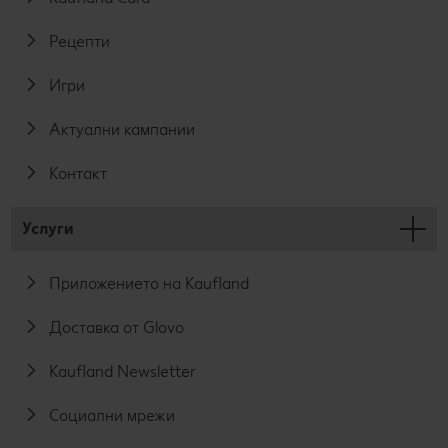
Рецепти
Игри
Актуални кампании
Контакт
Услуги
Приложението на Kaufland
Доставка от Glovo
Kaufland Newsletter
Социални мрежи