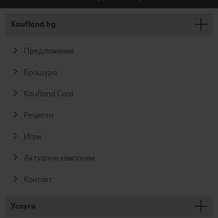
Kaufland.bg
Предложения
Брошура
Kaufland Card
Рецепти
Игри
Актуални кампании
Контакт
Услуги