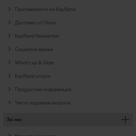
Приложението на Kaufland
Доставка от Glovo
Kaufland Newsletter
Социални мрежи
What's up & Viber
Kaufland услуги
Продуктова информация
Често задавани въпроси
За нас