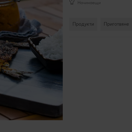
Начинаещи
Продукти
Приготвяне