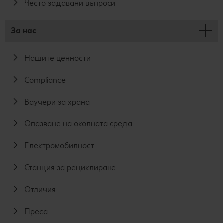
Често задавани въпроси
За нас
Нашите ценности
Compliance
Ваучери за храна
Опазване на околната среда
Електромобилност
Станция за рециклиране
Отличия
Преса