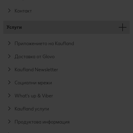
Контакт
Услуги
Приложението на Kaufland
Доставка от Glovo
Kaufland Newsletter
Социални мрежи
What's up & Viber
Kaufland услуги
Продуктова информация