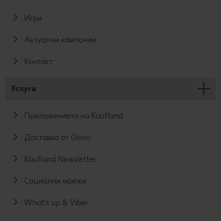
Игри
Актуални кампании
Контакт
Услуги
Приложението на Kaufland
Доставка от Glovo
Kaufland Newsletter
Социални мрежи
What's up & Viber