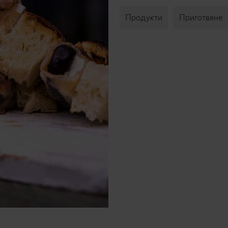
Продукти
Приготвяне